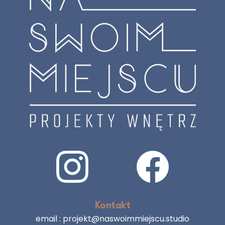
Kontakt
email :
projekt@naswoimmiejscu.studio