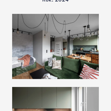
Rok: 2024