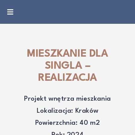
MIESZKANIE DLA
SINGLA –
REALIZACJA
Projekt wnętrza mieszkania
Lokalizacja: Kraków
Powierzchnia: 40 m2